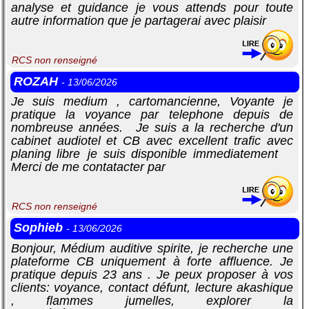
analyse et guidance je vous attends pour toute
autre information que je partagerai avec plaisir
RCS non renseigné
ROZAH
- 13/06/2026
Je suis medium , cartomancienne, Voyante je
pratique la voyance par telephone depuis de
nombreuse années. Je suis a la recherche d'un
cabinet audiotel et CB avec excellent trafic avec
planing libre je suis disponible immediatement
Merci de me contatacter par
RCS non renseigné
Sophieb
- 13/06/2026
Bonjour, Médium auditive spirite, je recherche une
plateforme CB uniquement à forte affluence. Je
pratique depuis 23 ans . Je peux proposer à vos
clients: voyance, contact défunt, lecture akashique
, flammes jumelles, explorer la